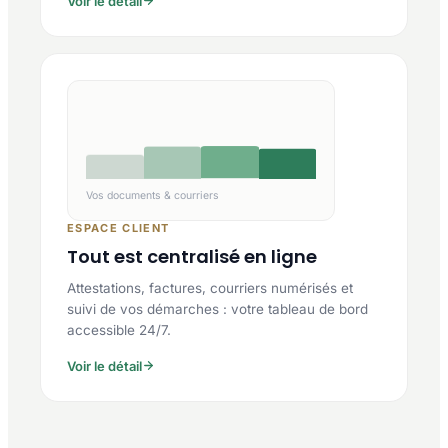
Voir le détail
Vos documents & courriers
ESPACE CLIENT
Tout est centralisé en ligne
Attestations, factures, courriers numérisés et
suivi de vos démarches : votre tableau de bord
accessible 24/7.
Voir le détail