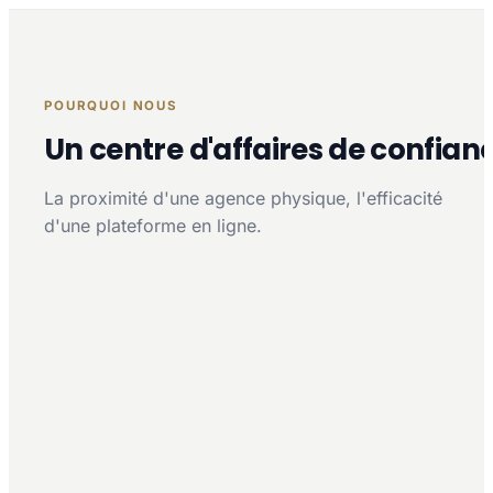
POURQUOI NOUS
Un centre d'affaires de confian
La proximité d'une agence physique, l'efficacité
d'une plateforme en ligne.
Proximité multi-agences