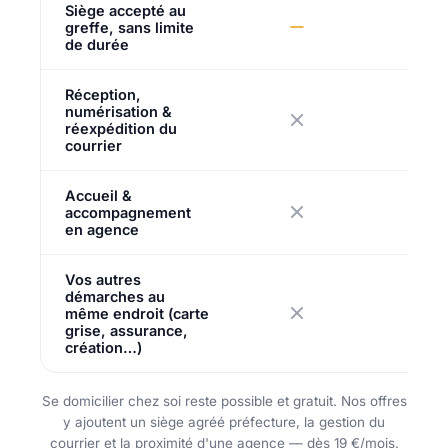
Siège accepté au
greffe, sans limite
de durée
Réception,
numérisation &
réexpédition du
courrier
Accueil &
accompagnement
en agence
Vos autres
démarches au
même endroit (carte
grise, assurance,
création…)
Se domicilier chez soi reste possible et gratuit. Nos offres
y ajoutent un siège agréé préfecture, la gestion du
courrier et la proximité d'une agence — dès 19 €/mois.