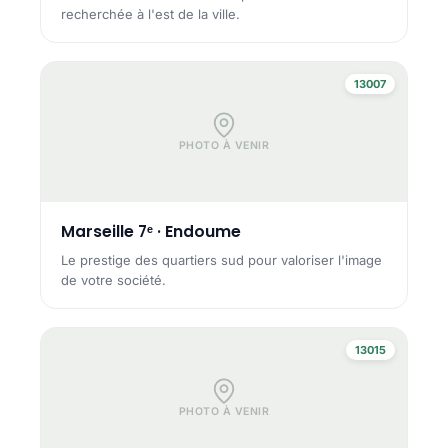
recherchée à l'est de la ville.
13007
PHOTO À VENIR
Marseille 7ᵉ · Endoume
Le prestige des quartiers sud pour valoriser l'image
de votre société.
13015
PHOTO À VENIR