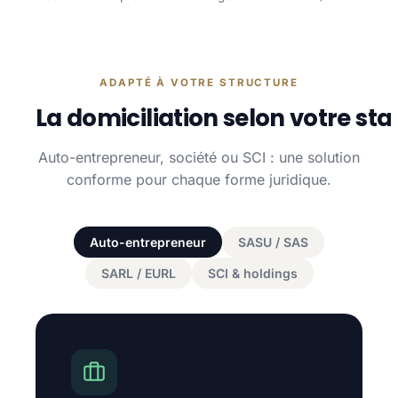
ADAPTÉ À VOTRE STRUCTURE
La domiciliation selon votre sta
Auto-entrepreneur, société ou SCI : une solution
conforme pour chaque forme juridique.
Auto-entrepreneur
SASU / SAS
SARL / EURL
SCI & holdings