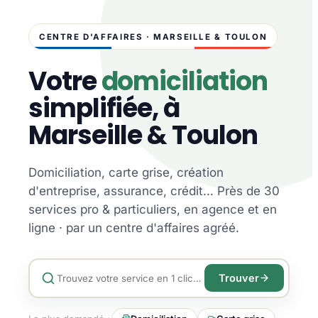
CENTRE D'AFFAIRES · MARSEILLE & TOULON
Votre
domiciliation
simplifiée, à
Marseille & Toulon
Domiciliation, carte grise, création
d'entreprise, assurance, crédit… Près de 30
services pro & particuliers, en agence et en
ligne · par un centre d'affaires agréé.
Trouver