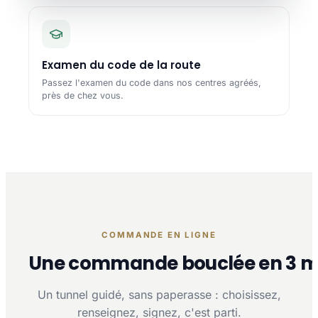
Examen du code de la route
Passez l'examen du code dans nos centres agréés,
près de chez vous.
COMMANDE EN LIGNE
Une commande bouclée en 3 m
Un tunnel guidé, sans paperasse : choisissez,
renseignez, signez, c'est parti.