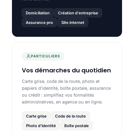
Domiciliation
Création d'entreprise
Assurance pro
Site internet
PARTICULIERS
Vos démarches du quotidien
Carte grise, code de la route, photo et
papiers d'identité, boîte postale, assurance
ou crédit : simplifiez vos formalités
administratives, en agence ou en ligne.
Carte grise
Code de la route
Photo d'identité
Boîte postale