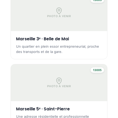
PHOTO À VENIR
Marseille 3ᵉ · Belle de Mai
Un quartier en plein essor entrepreneurial, proche
des transports et de la gare.
13005
PHOTO À VENIR
Marseille 5ᵉ · Saint-Pierre
Une adresse résidentielle et professionnelle