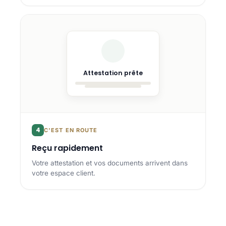
Attestation prête
4
C'EST EN ROUTE
Reçu rapidement
Votre attestation et vos documents arrivent dans
votre espace client.