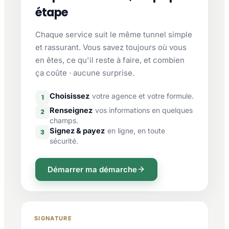
étape
Chaque service suit le même tunnel simple
et rassurant. Vous savez toujours où vous
en êtes, ce qu'il reste à faire, et combien
ça coûte · aucune surprise.
Choisissez
votre agence et votre formule.
1
Renseignez
vos informations en quelques
2
champs.
Signez & payez
en ligne, en toute
3
sécurité.
Démarrer ma démarche
SIGNATURE