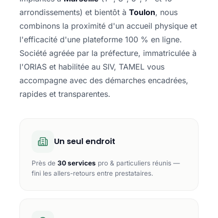
arrondissements) et bientôt à
Toulon
, nous
combinons la proximité d'un accueil physique et
l'efficacité d'une plateforme 100 % en ligne.
Société agréée par la préfecture, immatriculée à
l'ORIAS et habilitée au SIV, TAMEL vous
accompagne avec des démarches encadrées,
rapides et transparentes.
Un seul endroit
Près de
30 services
pro & particuliers réunis —
fini les allers-retours entre prestataires.