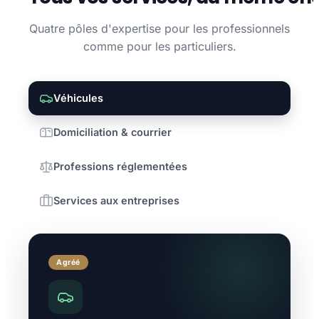
Quatre pôles d'expertise pour les professionnels
comme pour les particuliers.
Véhicules
Domiciliation & courrier
Professions réglementées
Services aux entreprises
Agréé