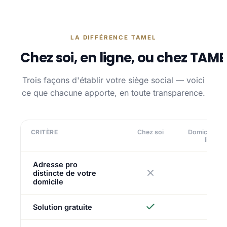
LA DIFFÉRENCE TAMEL
Chez soi, en ligne, ou chez TAME
Trois façons d'établir votre siège social — voici
ce que chacune apporte, en toute transparence.
CRITÈRE
Chez soi
Domiciliatio
ligne
Adresse pro
distincte de votre
domicile
Solution gratuite