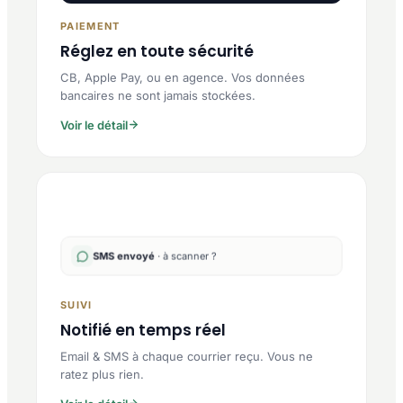
PAIEMENT
Réglez en toute sécurité
CB, Apple Pay, ou en agence. Vos données
bancaires ne sont jamais stockées.
Voir le détail
SMS envoyé
· à scanner ?
SUIVI
Notifié en temps réel
Email & SMS à chaque courrier reçu. Vous ne
ratez plus rien.