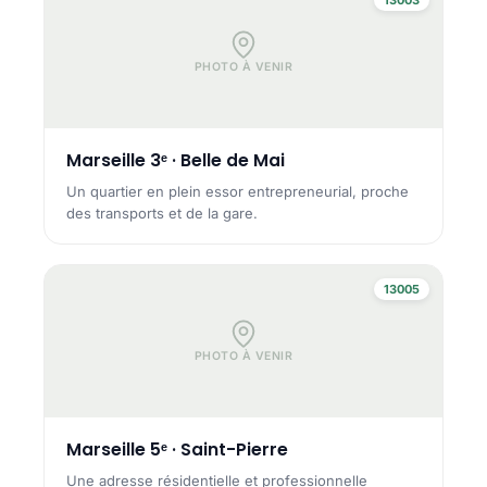
PHOTO À VENIR
Marseille 3ᵉ · Belle de Mai
Un quartier en plein essor entrepreneurial, proche
des transports et de la gare.
13005
PHOTO À VENIR
Marseille 5ᵉ · Saint-Pierre
Une adresse résidentielle et professionnelle