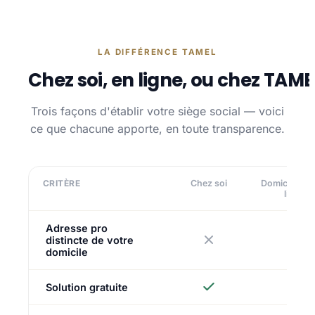
LA DIFFÉRENCE TAMEL
Chez soi, en ligne, ou chez TAME
Trois façons d'établir votre siège social — voici
ce que chacune apporte, en toute transparence.
CRITÈRE
Chez soi
Domiciliatio
ligne
Adresse pro
distincte de votre
domicile
Solution gratuite