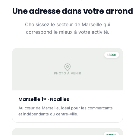
Une adresse dans votre arrond
Choisissez le secteur de Marseille qui
correspond le mieux à votre activité.
13001
PHOTO À VENIR
Marseille 1ᵉʳ · Noailles
Au cœur de Marseille, idéal pour les commerçants
et indépendants du centre-ville.
13003