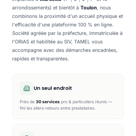
arrondissements) et bientôt à
Toulon
, nous
combinons la proximité d'un accueil physique et
l'efficacité d'une plateforme 100 % en ligne.
Société agréée par la préfecture, immatriculée à
l'ORIAS et habilitée au SIV, TAMEL vous
accompagne avec des démarches encadrées,
rapides et transparentes.
Un seul endroit
Près de
30 services
pro & particuliers réunis —
fini les allers-retours entre prestataires.