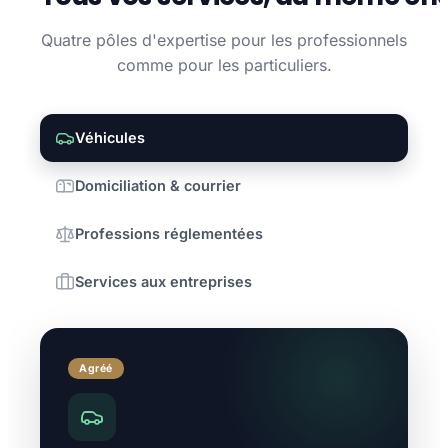
Quatre pôles d'expertise pour les professionnels
comme pour les particuliers.
Véhicules
Domiciliation & courrier
Professions réglementées
Services aux entreprises
Agréé