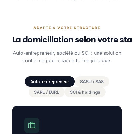
ADAPTÉ À VOTRE STRUCTURE
La domiciliation selon votre sta
Auto-entrepreneur, société ou SCI : une solution
conforme pour chaque forme juridique.
Auto-entrepreneur
SASU / SAS
SARL / EURL
SCI & holdings