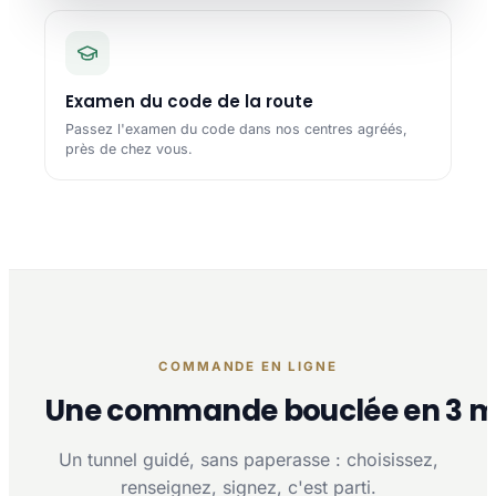
Examen du code de la route
Passez l'examen du code dans nos centres agréés,
près de chez vous.
COMMANDE EN LIGNE
Une commande bouclée en 3 m
Un tunnel guidé, sans paperasse : choisissez,
renseignez, signez, c'est parti.