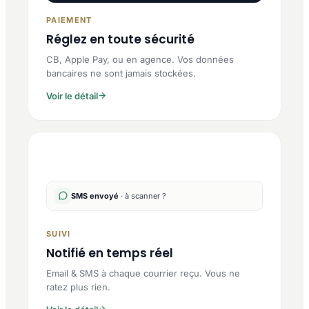
PAIEMENT
Réglez en toute sécurité
CB, Apple Pay, ou en agence. Vos données
bancaires ne sont jamais stockées.
Voir le détail
SMS envoyé
· à scanner ?
SUIVI
Notifié en temps réel
Email & SMS à chaque courrier reçu. Vous ne
ratez plus rien.