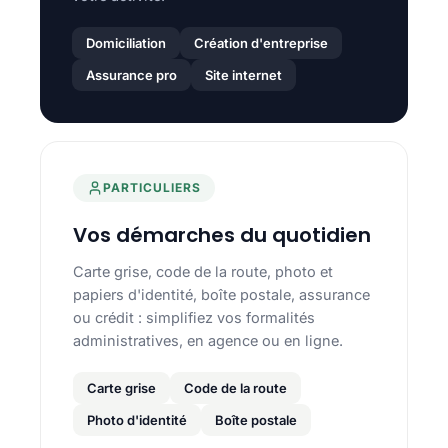
Domiciliation
Création d'entreprise
Assurance pro
Site internet
PARTICULIERS
Vos démarches du quotidien
Carte grise, code de la route, photo et
papiers d'identité, boîte postale, assurance
ou crédit : simplifiez vos formalités
administratives, en agence ou en ligne.
Carte grise
Code de la route
Photo d'identité
Boîte postale