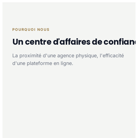
POURQUOI NOUS
Un centre d'affaires de confian
La proximité d'une agence physique, l'efficacité
d'une plateforme en ligne.
Proximité multi-agences