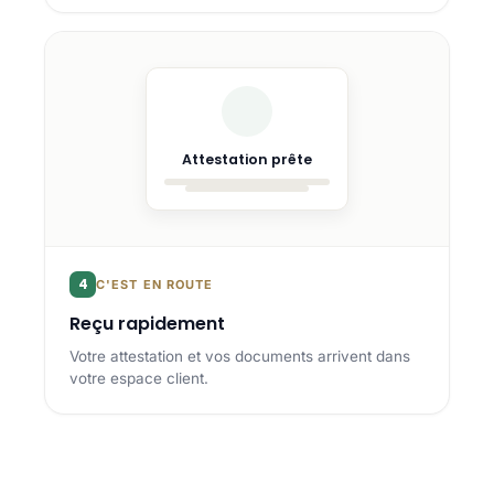
Attestation prête
4
C'EST EN ROUTE
Reçu rapidement
Votre attestation et vos documents arrivent dans
votre espace client.