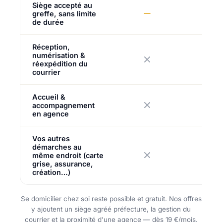
Siège accepté au
greffe, sans limite
de durée
Réception,
numérisation &
réexpédition du
courrier
Accueil &
accompagnement
en agence
Vos autres
démarches au
même endroit (carte
grise, assurance,
création…)
Se domicilier chez soi reste possible et gratuit. Nos offres
y ajoutent un siège agréé préfecture, la gestion du
courrier et la proximité d'une agence — dès 19 €/mois.