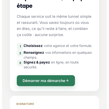
étape
Chaque service suit le même tunnel simple
et rassurant. Vous savez toujours où vous
en êtes, ce qu'il reste à faire, et combien
ça coûte · aucune surprise.
Choisissez
votre agence et votre formule.
1
Renseignez
vos informations en quelques
2
champs.
Signez & payez
en ligne, en toute
3
sécurité.
Démarrer ma démarche
SIGNATURE