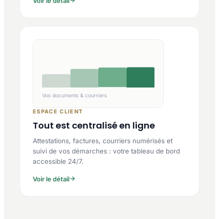
Voir le détail
Vos documents & courriers
ESPACE CLIENT
Tout est centralisé en ligne
Attestations, factures, courriers numérisés et
suivi de vos démarches : votre tableau de bord
accessible 24/7.
Voir le détail