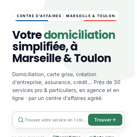
CENTRE D'AFFAIRES · MARSEILLE & TOULON
Votre
domiciliation
simplifiée, à
Marseille & Toulon
Domiciliation, carte grise, création
d'entreprise, assurance, crédit… Près de 30
services pro & particuliers, en agence et en
ligne · par un centre d'affaires agréé.
Trouver