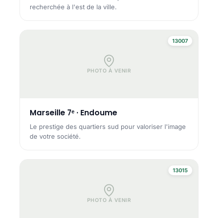
recherchée à l'est de la ville.
13007
PHOTO À VENIR
Marseille 7ᵉ · Endoume
Le prestige des quartiers sud pour valoriser l'image
de votre société.
13015
PHOTO À VENIR