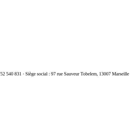
 540 831 · Siège social : 97 rue Sauveur Tobelem, 13007 Marseille