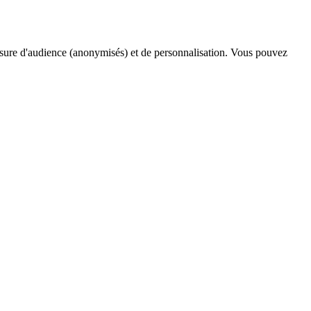
esure d'audience (anonymisés) et de personnalisation. Vous pouvez