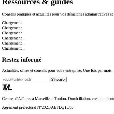
Ressources & guides
Conseils pratiques et actualités pour vos démarches administratives et v
Chargement...
Chargement...
Chargement...
Chargement...
Chargement...
Chargement...
Restez informé
Actualités, offres et conseils pour votre entreprise. Une fois par mois.
S'inscrire
Centres d'Affaires à Marseille et Toulon. Domiciliation, création d'ent
Agrément préfectoral N°2021/AEFDJ/13/03