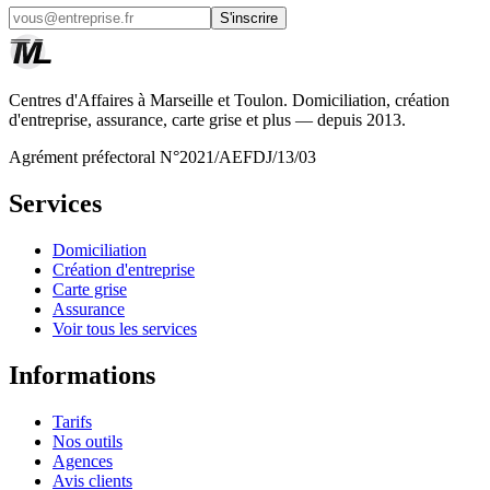
S'inscrire
Centres d'Affaires à Marseille et Toulon. Domiciliation, création
d'entreprise, assurance, carte grise et plus — depuis 2013.
Agrément préfectoral N°2021/AEFDJ/13/03
Services
Domiciliation
Création d'entreprise
Carte grise
Assurance
Voir tous les services
Informations
Tarifs
Nos outils
Agences
Avis clients