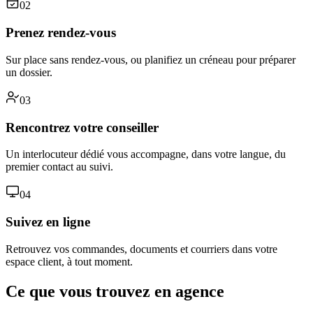
02
Prenez rendez-vous
Sur place sans rendez-vous, ou planifiez un créneau pour préparer
un dossier.
03
Rencontrez votre conseiller
Un interlocuteur dédié vous accompagne, dans votre langue, du
premier contact au suivi.
04
Suivez en ligne
Retrouvez vos commandes, documents et courriers dans votre
espace client, à tout moment.
Ce que vous trouvez en agence