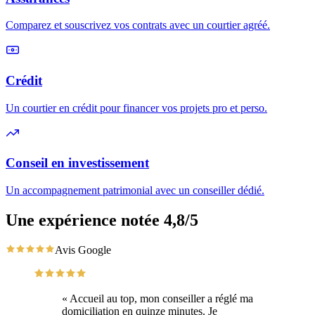
Comparez et souscrivez vos contrats avec un courtier agréé.
Crédit
Un courtier en crédit pour financer vos projets pro et perso.
Conseil en investissement
Un accompagnement patrimonial avec un conseiller dédié.
Une expérience notée 4,8/5
Avis Google
« Accueil au top, mon conseiller a réglé ma
domiciliation en quinze minutes. Je