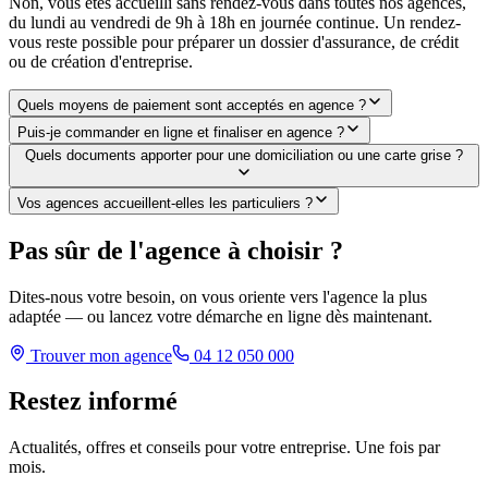
Non, vous êtes accueilli sans rendez-vous dans toutes nos agences,
du lundi au vendredi de 9h à 18h en journée continue. Un rendez-
vous reste possible pour préparer un dossier d'assurance, de crédit
ou de création d'entreprise.
Quels moyens de paiement sont acceptés en agence ?
Puis-je commander en ligne et finaliser en agence ?
Quels documents apporter pour une domiciliation ou une carte grise ?
Vos agences accueillent-elles les particuliers ?
Pas sûr de l'agence à choisir ?
Dites-nous votre besoin, on vous oriente vers l'agence la plus
adaptée — ou lancez votre démarche en ligne dès maintenant.
Trouver mon agence
04 12 050 000
Restez informé
Actualités, offres et conseils pour votre entreprise. Une fois par
mois.