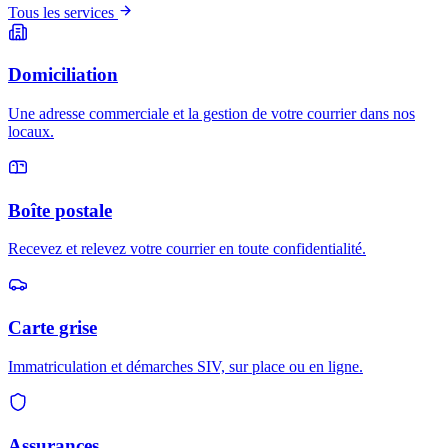
Tous les services
Domiciliation
Une adresse commerciale et la gestion de votre courrier dans nos
locaux.
Boîte postale
Recevez et relevez votre courrier en toute confidentialité.
Carte grise
Immatriculation et démarches SIV, sur place ou en ligne.
Assurances