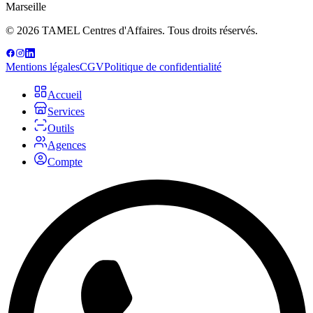
Marseille
© 2026 TAMEL Centres d'Affaires. Tous droits réservés.
Mentions légales
CGV
Politique de confidentialité
Accueil
Services
Outils
Agences
Compte