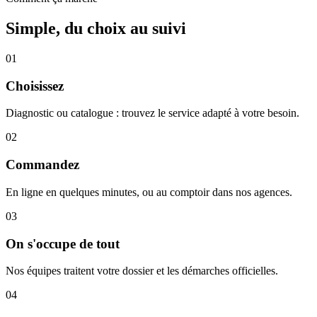
Simple, du choix au suivi
01
Choisissez
Diagnostic ou catalogue : trouvez le service adapté à votre besoin.
02
Commandez
En ligne en quelques minutes, ou au comptoir dans nos agences.
03
On s'occupe de tout
Nos équipes traitent votre dossier et les démarches officielles.
04