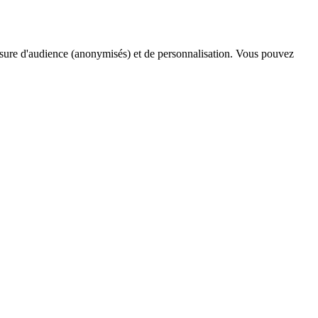
esure d'audience (anonymisés) et de personnalisation. Vous pouvez