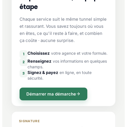
étape
Chaque service suit le même tunnel simple
et rassurant. Vous savez toujours où vous
en êtes, ce qu'il reste à faire, et combien
ça coûte · aucune surprise.
Choisissez
votre agence et votre formule.
1
Renseignez
vos informations en quelques
2
champs.
Signez & payez
en ligne, en toute
3
sécurité.
Démarrer ma démarche
SIGNATURE