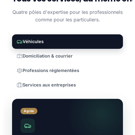
Quatre pôles d'expertise pour les professionnels
comme pour les particuliers.
Véhicules
Domiciliation & courrier
Professions réglementées
Services aux entreprises
Agréé