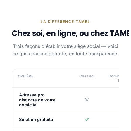
LA DIFFÉRENCE TAMEL
Chez soi, en ligne, ou chez TAME
Trois façons d'établir votre siège social — voici
ce que chacune apporte, en toute transparence.
CRITÈRE
Chez soi
Domiciliatio
ligne
Adresse pro
distincte de votre
domicile
Solution gratuite