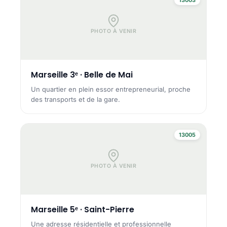
PHOTO À VENIR
Marseille 3ᵉ · Belle de Mai
Un quartier en plein essor entrepreneurial, proche
des transports et de la gare.
13005
PHOTO À VENIR
Marseille 5ᵉ · Saint-Pierre
Une adresse résidentielle et professionnelle