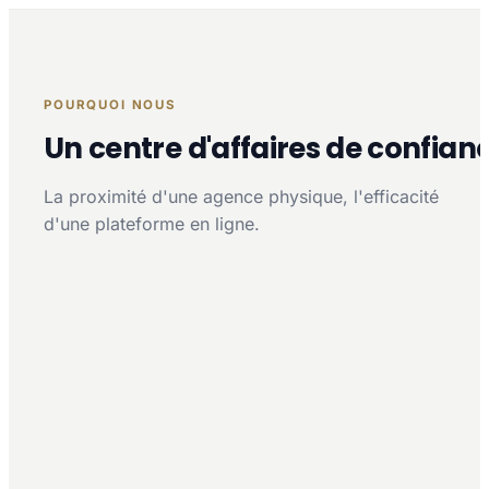
POURQUOI NOUS
Un centre d'affaires de confian
La proximité d'une agence physique, l'efficacité
d'une plateforme en ligne.
Proximité multi-agences