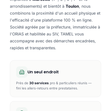
arrondissements) et bientôt à
Toulon
, nous
combinons la proximité d'un accueil physique et
l'efficacité d'une plateforme 100 % en ligne.
Société agréée par la préfecture, immatriculée à
l'ORIAS et habilitée au SIV, TAMEL vous
accompagne avec des démarches encadrées,
rapides et transparentes.
Un seul endroit
Près de
30 services
pro & particuliers réunis —
fini les allers-retours entre prestataires.