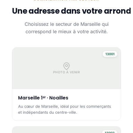
Une adresse dans votre arrond
Choisissez le secteur de Marseille qui
correspond le mieux à votre activité.
13001
PHOTO À VENIR
Marseille 1ᵉʳ · Noailles
Au cœur de Marseille, idéal pour les commerçants
et indépendants du centre-ville.
13003