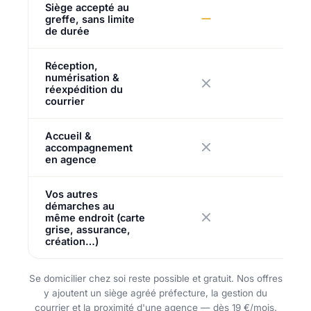
Siège accepté au
greffe, sans limite
de durée
Réception,
numérisation &
réexpédition du
courrier
Accueil &
accompagnement
en agence
Vos autres
démarches au
même endroit (carte
grise, assurance,
création…)
Se domicilier chez soi reste possible et gratuit. Nos offres
y ajoutent un siège agréé préfecture, la gestion du
courrier et la proximité d'une agence — dès 19 €/mois.