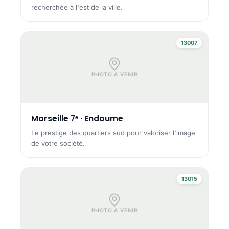
recherchée à l'est de la ville.
13007
PHOTO À VENIR
Marseille 7ᵉ · Endoume
Le prestige des quartiers sud pour valoriser l'image
de votre société.
13015
PHOTO À VENIR