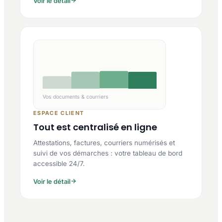
Voir le détail
Vos documents & courriers
ESPACE CLIENT
Tout est centralisé en ligne
Attestations, factures, courriers numérisés et
suivi de vos démarches : votre tableau de bord
accessible 24/7.
Voir le détail