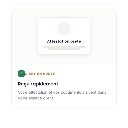
Attestation prête
4
C'EST EN ROUTE
Reçu rapidement
Votre attestation et vos documents arrivent dans
votre espace client.