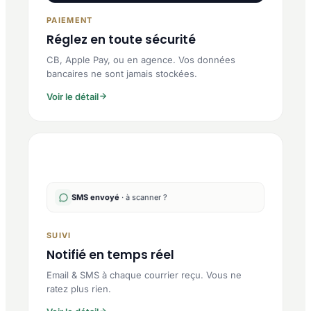
PAIEMENT
Réglez en toute sécurité
CB, Apple Pay, ou en agence. Vos données
bancaires ne sont jamais stockées.
Voir le détail
SMS envoyé
· à scanner ?
SUIVI
Notifié en temps réel
Email & SMS à chaque courrier reçu. Vous ne
ratez plus rien.