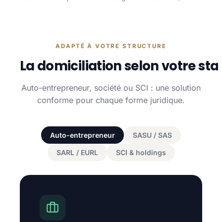
ADAPTÉ À VOTRE STRUCTURE
La domiciliation selon votre sta
Auto-entrepreneur, société ou SCI : une solution
conforme pour chaque forme juridique.
Auto-entrepreneur
SASU / SAS
SARL / EURL
SCI & holdings