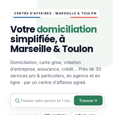
CENTRE D'AFFAIRES · MARSEILLE & TOULON
Votre
domiciliation
simplifiée, à
Marseille & Toulon
Domiciliation, carte grise, création
d'entreprise, assurance, crédit… Près de 30
services pro & particuliers, en agence et en
ligne · par un centre d'affaires agréé.
Trouver