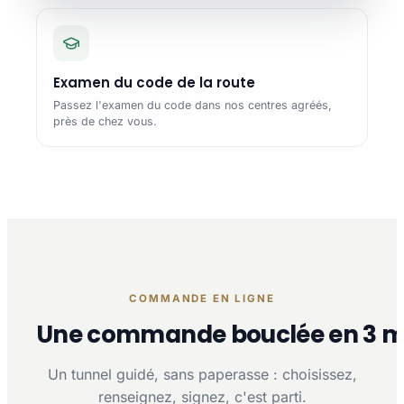
Examen du code de la route
Passez l'examen du code dans nos centres agréés,
près de chez vous.
COMMANDE EN LIGNE
Une commande bouclée en 3 m
Un tunnel guidé, sans paperasse : choisissez,
renseignez, signez, c'est parti.